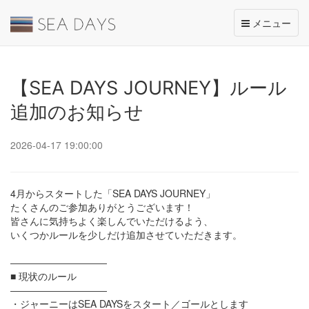
Toggle
メニュー
navigation
【SEA DAYS JOURNEY】ルール
追加のお知らせ
2026-04-17 19:00:00
4月からスタートした「SEA DAYS JOURNEY」
たくさんのご参加ありがとうございます！
皆さんに気持ちよく楽しんでいただけるよう、
いくつかルールを少しだけ追加させていただきます。
――――――――――
■ 現状のルール
――――――――――
・ジャーニーはSEA DAYSをスタート／ゴールとします