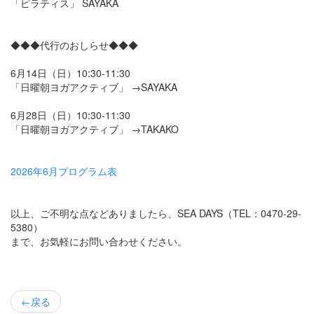
「ピラティス」 SAYAKA
◆◆◆代行のおしらせ◆◆◆
6月14日（日）10:30-11:30
「日曜朝ヨガアクティブ」 →SAYAKA
6月28日（日）10:30-11:30
「日曜朝ヨガアクティブ」 →TAKAKO
2026年6月プログラム表
以上、ご不明な点などありましたら、SEA DAYS（TEL：0470-29-
5380）
まで、お気軽にお問い合わせください。
←
戻る