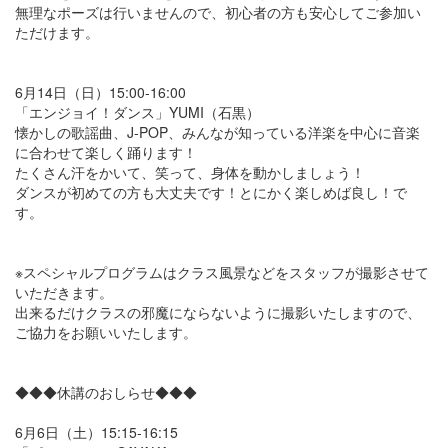
無理なポーズは行いませんので、初心者の方も安心してご参加い
ただけます。
6月14日（日）15:00-16:00
「エンジョイ！ダンス」YUMI（石黒）
懐かしの歌謡曲、J-POP、みんなが知っている洋楽を中心に音楽
に合わせて楽しく踊ります！
たくさん汗をかいて、笑って、身体を動かしましょう！
ダンスが初めての方も大丈夫です！とにかく楽しめば良し！で
す。
※スペシャルプログラムはクラス風景などをスタッフが撮影させて
いただきます。
出来るだけクラスの邪魔にならないように撮影いたしますので、
ご協力をお願いいたします。
◆◆◆休講のおしらせ◆◆◆
6月6日（土）15:15-16:15