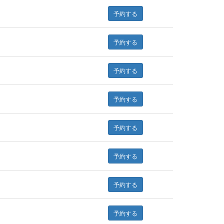
予約する
予約する
予約する
予約する
予約する
予約する
予約する
予約する