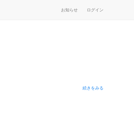
お知らせ
ログイン
続きをみる