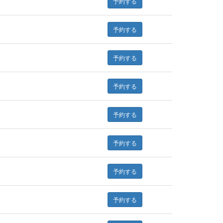
予約する
予約する
予約する
予約する
予約する
予約する
予約する
予約する