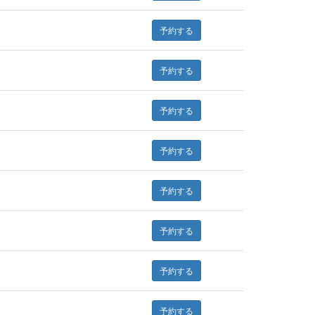
予約する
予約する
予約する
予約する
予約する
予約する
予約する
予約する