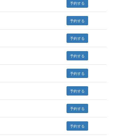
予約する
予約する
予約する
予約する
予約する
予約する
予約する
予約する