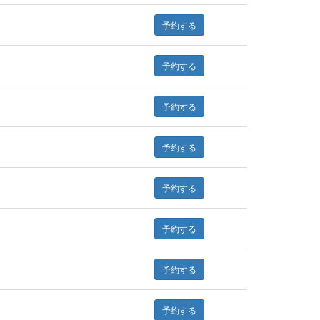
予約する
予約する
予約する
予約する
予約する
予約する
予約する
予約する