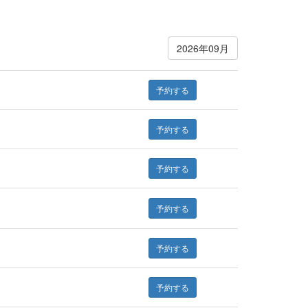
2026年09月
予約する
予約する
予約する
予約する
予約する
予約する