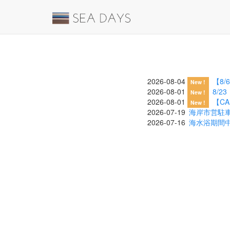
2026-08-04
【8
New !
2026-08-01
8/
New !
2026-08-01
【C
New !
2026-07-19
海岸市営駐
2026-07-16
海水浴期間中