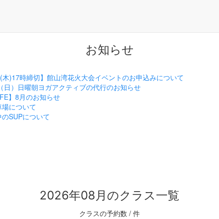
お知らせ
/6(木)17時締切】館山湾花火大会イベントのお申込みについて
23（日）日曜朝ヨガアクティブの代行のお知らせ
AFE】8月のお知らせ
車場について
のSUPについて
2026年08月のクラス一覧
クラスの予約数
/ 件