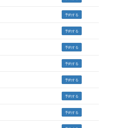
予約する
予約する
予約する
予約する
予約する
予約する
予約する